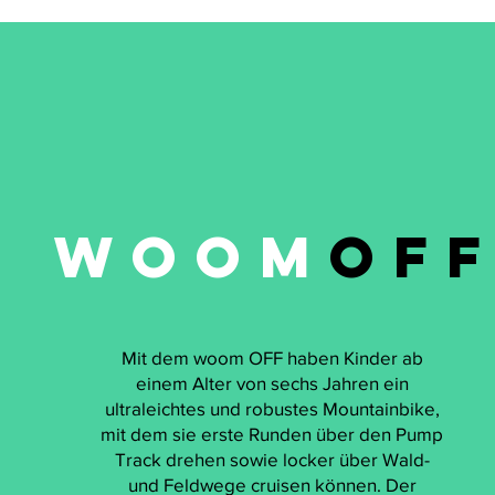
Woom
of
Mit dem woom OFF haben Kinder ab
einem Alter von sechs Jahren ein
ultraleichtes und robustes Mountainbike,
mit dem sie erste Runden über den Pump
Track drehen sowie locker über Wald-
und Feldwege cruisen können. Der