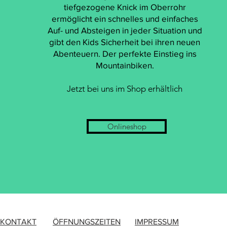
tiefgezogene Knick im Oberrohr
ermöglicht ein schnelles und einfaches
Auf- und Absteigen in jeder Situation und
gibt den Kids Sicherheit bei ihren neuen
Abenteuern. Der perfekte Einstieg ins
Mountainbiken.
Jetzt bei uns im Shop erhältlich
Onlineshop
KONTAKT
ÖFFNUNGSZEITEN
IMPRESSUM