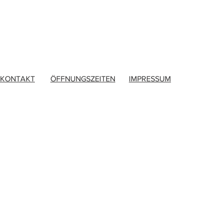
KONTAKT
ÖFFNUNGSZEITEN
IMPRESSUM