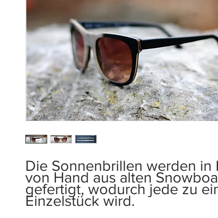
Die Sonnenbrillen werden in I
von Hand aus alten Snowboa
gefertigt, wodurch jede zu e
Einzelstück wird.