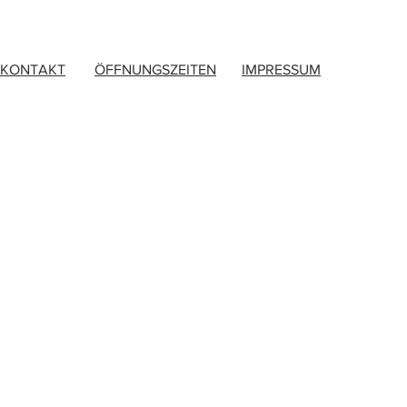
KONTAKT
ÖFFNUNGSZEITEN
IMPRESSUM