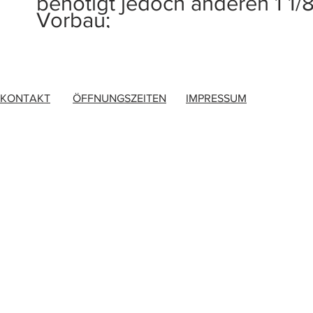
benötigt jedoch anderen 1 1/
Vorbau;
KONTAKT
ÖFFNUNGSZEITEN
IMPRESSUM