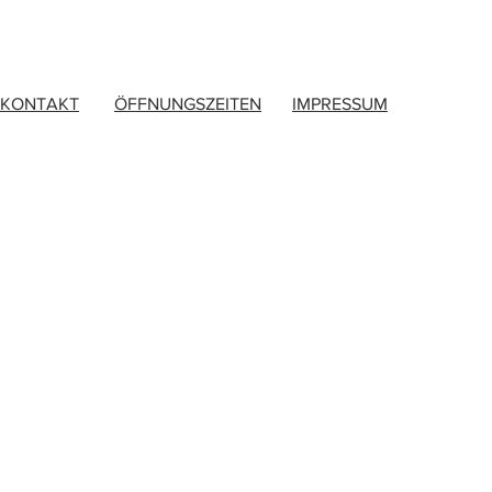
KONTAKT
ÖFFNUNGSZEITEN
IMPRESSUM