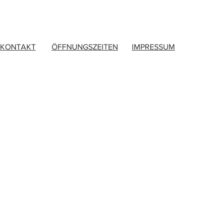
KONTAKT
ÖFFNUNGSZEITEN
IMPRESSUM